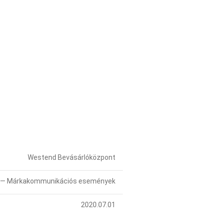
Westend Bevásárlóközpont
 — Márkakommunikációs események
2020.07.01