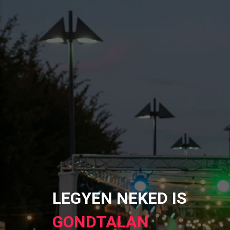
LEGYEN NEKED IS
GONDTALAN