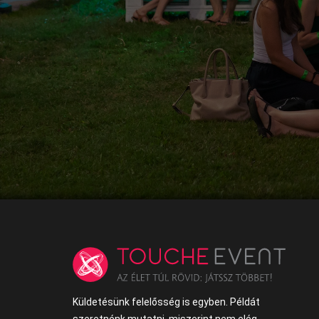
Küldetésünk felelősség is egyben. Példát