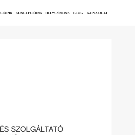
CIÓINK
KONCEPCIÓINK
HELYSZÍNEINK
BLOG
KAPCSOLAT