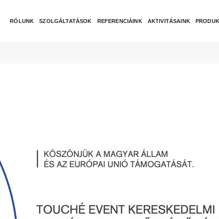
RÓLUNK
SZOLGÁLTATÁSOK
REFERENCIÁINK
AKTIVITÁSAINK
PRODUK