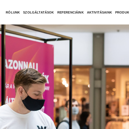
RÓLUNK
SZOLGÁLTATÁSOK
REFERENCIÁINK
AKTIVITÁSAINK
PRODUK