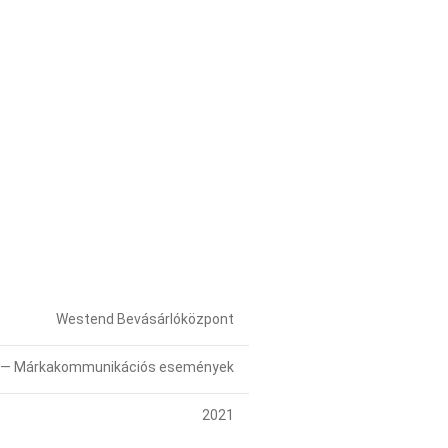
Westend Bevásárlóközpont
 — Márkakommunikációs események
2021