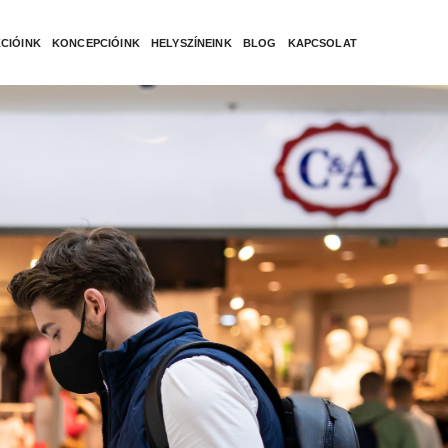
CIÓINK
KONCEPCIÓINK
HELYSZÍNEINK
BLOG
KAPCSOLAT