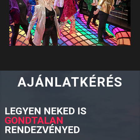
AJÁNLATKÉRÉS
LEGYEN NEKED IS
GONDTALAN
RENDEZVÉNYED