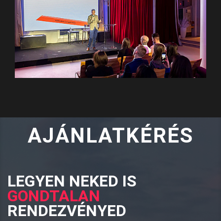
AJÁNLATKÉRÉS
LEGYEN NEKED IS
GONDTALAN
RENDEZVÉNYED