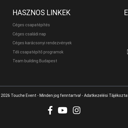
HASZNOS LINKEK
Céges csapatépítés
Céges családi nap
Céges karácsonyi rendezvények
Téli csapatépítő programok
Team building Budapest
 2026 Touche Event - Minden jog fenntartva! -
Adatkezelési Tájékozta