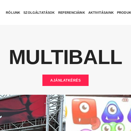
RÓLUNK
SZOLGÁLTATÁSOK
REFERENCIÁINK
AKTIVITÁSAINK
PRODUK
MULTIBALL
AJÁNLATKÉRÉS