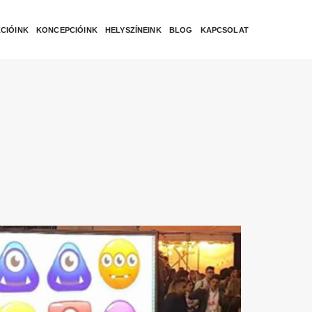
CIÓINK
KONCEPCIÓINK
HELYSZÍNEINK
BLOG
KAPCSOLAT