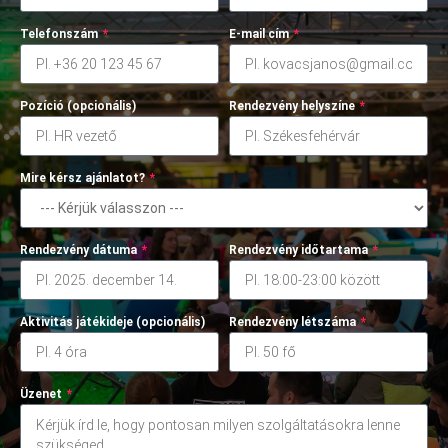
Telefonszám
*
E-mail cím
*
Pozíció (opcionális)
Rendezvény helyszíne
*
Mire kérsz ajánlatot?
*
Rendezvény dátuma
*
Rendezvény időtartama
*
Aktivitás játékideje (opcionális)
Rendezvény létszáma
*
Üzenet
*