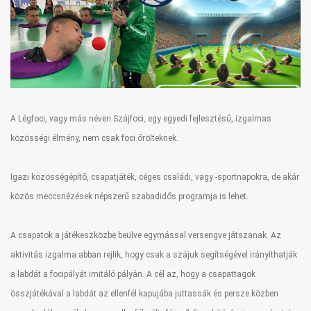
A Légfoci, vagy más néven Szájfoci, egy egyedi fejlesztésű, izgalmas
közösségi élmény, nem csak foci őrölteknek.
Igazi közösségépítő, csapatjáték, céges családi, vagy -sportnapokra, de akár
közös meccsnézések népszerű szabadidős programja is lehet.
A csapatok a játékeszközbe beülve egymással versengve játszanak. Az
aktivitás izgalma abban rejlik, hogy csak a szájuk segítségével irányíthatják
a labdát a focipályát imitáló pályán. A cél az, hogy a csapattagok
összjátékával a labdát az ellenfél kapujába juttassák és persze közben