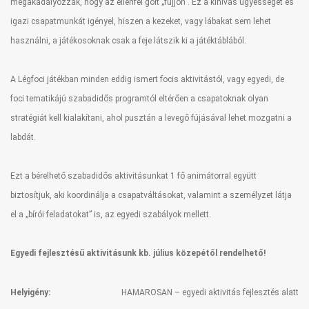
megakadályozzák, hogy az ellenfél gólt „fújjon”. Ez a kihívás ügyességet és
igazi csapatmunkát igényel, hiszen a kezeket, vagy lábakat sem lehet
használni, a játékosoknak csak a feje látszik ki a játéktáblából.
A Légfoci játékban minden eddig ismert focis aktivitástól, vagy egyedi, de
foci tematikájú szabadidős programtól eltérően a csapatoknak olyan
stratégiát kell kialakítani, ahol pusztán a levegő fújásával lehet mozgatni a
labdát.
Ezt a bérelhető szabadidős aktivitásunkat 1 fő animátorral együtt
biztosítjuk, aki koordinálja a csapatváltásokat, valamint a személyzet látja
el a „bírói feladatokat” is, az egyedi szabályok mellett.
Egyedi fejlesztésű aktivitásunk kb. július közepétől rendelhető!
Helyigény:
HAMAROSAN – egyedi aktivitás fejlesztés alatt