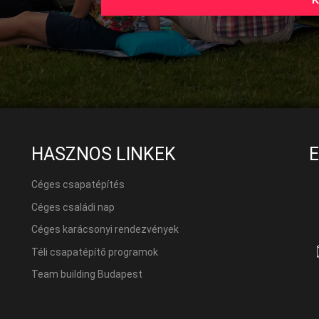
HASZNOS LINKEK
Céges csapatépítés
Céges családi nap
Céges karácsonyi rendezvények
Téli csapatépítő programok
Team building Budapest